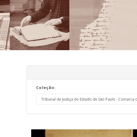
Coleção: