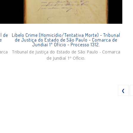
l de
Libelo Crime (Homicídio/Tentativa Morte) - Tribunal
e
de Justiça do Estado de São Paulo - Comarca de
Jundiaí 1º Ofício - Processo 1312.
arca
Tribunal de Justiça do Estado de São Paulo - Comarca
de Jundiaí 1º Ofício.
❮