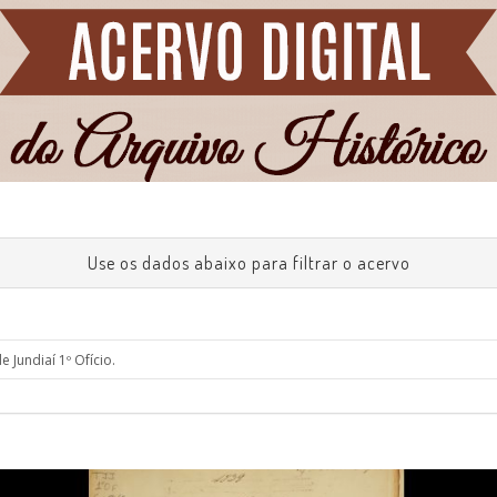
Use os dados abaixo para filtrar o acervo