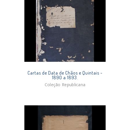
Cartas de Data de Chãos e Quintais -
1890 a 1893.
Coleção Republicana