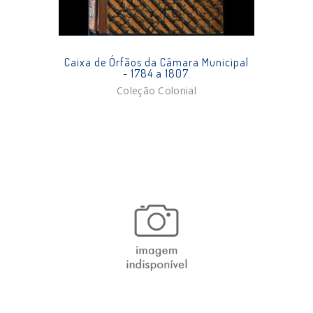
Caixa de Órfãos da Câmara Municipal
- 1784 a 1807.
Coleção Colonial