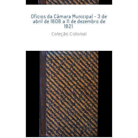
Ofícios da Câmara Municipal - 3 de
abril de 1808 a 11 de dezembro de
1821.
Coleção Colonial