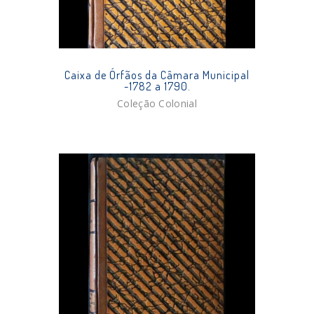
Caixa de Órfãos da Câmara Municipal
-1782 a 1790.
Coleção Colonial