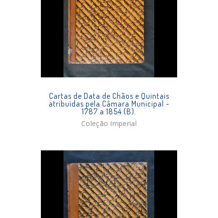
Cartas de Data de Chãos e Quintais
atribuídas pela Câmara Municipal -
1787 a 1854 (B).
Coleção Imperial