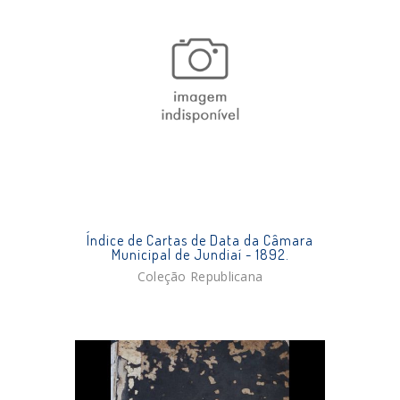
Índice de Cartas de Data da Câmara
Municipal de Jundiaí - 1892.
Coleção Republicana