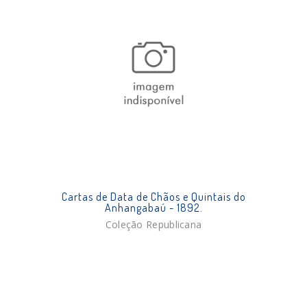
Cartas de Data de Chãos e Quintais do
Anhangabaú - 1892.
Coleção Republicana