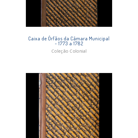
Caixa de Órfãos da Câmara Municipal
- 1773 a 1782
Coleção Colonial