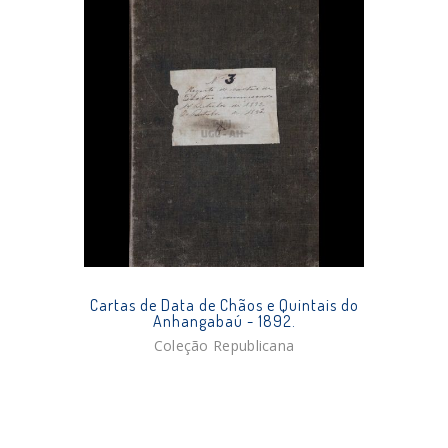
Cartas de Data de Chãos e Quintais do
Anhangabaú - 1892.
Coleção Republicana