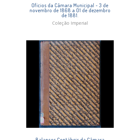
Ofícios da Câmara Municipal - 3 de
novembro de 1868 a 01 de dezembro
de 1881.
Coleção Imperial
Balanços Contábeis da Câmara