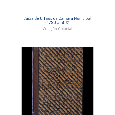
Caixa de Órfãos da Câmara Municipal
- 1790 a 1802.
Coleção Colonial