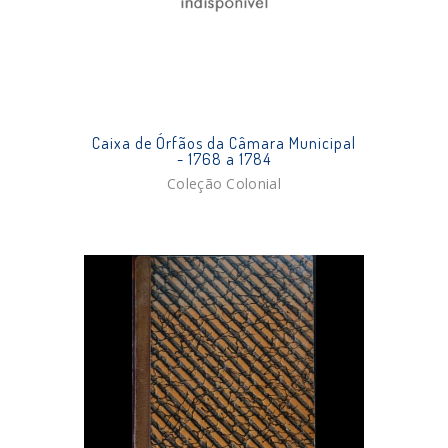
Caixa de Órfãos da Câmara Municipal
- 1768 a 1784
Coleção Colonial