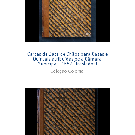
Cartas de Data de Chãos para Casas e
Quintais atribuídas pela Câmara
Municipal - 1657 (Traslados)
Coleção Colonial