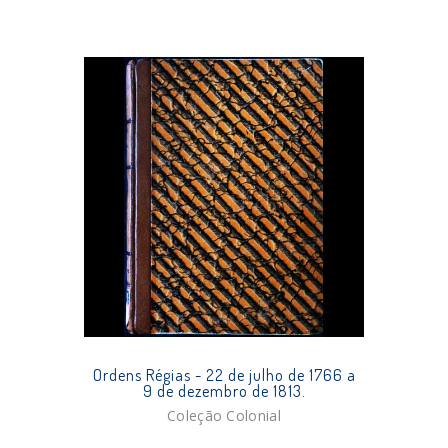
Ordens Régias - 22 de julho de 1766 a
9 de dezembro de 1813.
Coleção Colonial