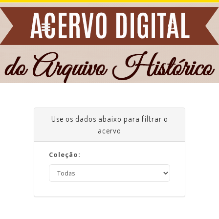
Use os dados abaixo para filtrar o
acervo
Coleção: