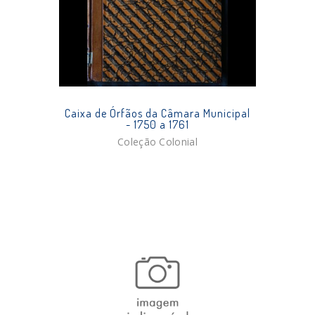
Caixa de Órfãos da Câmara Municipal
- 1750 a 1761
Coleção Colonial