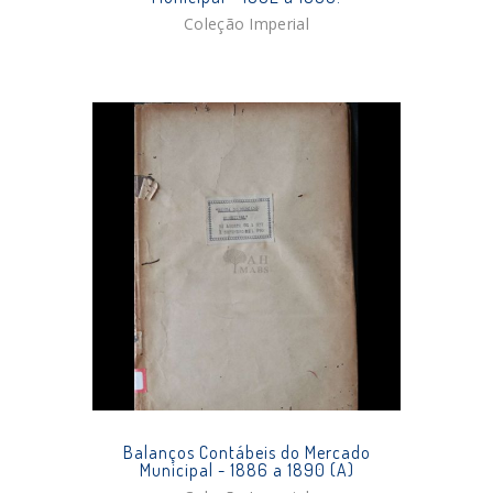
Coleção Imperial
Balanços Contábeis do Mercado
Municipal - 1886 a 1890 (A)