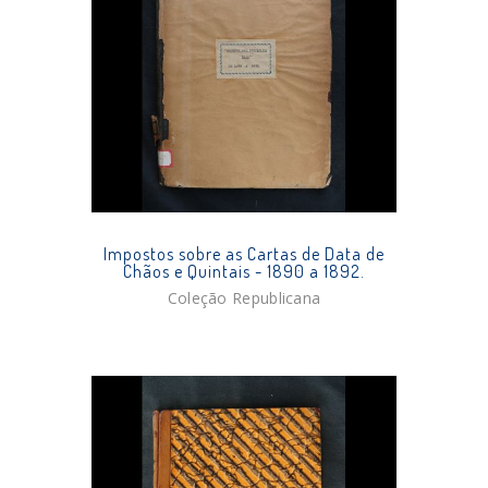
Impostos sobre as Cartas de Data de
Chãos e Quintais - 1890 a 1892.
Coleção Republicana