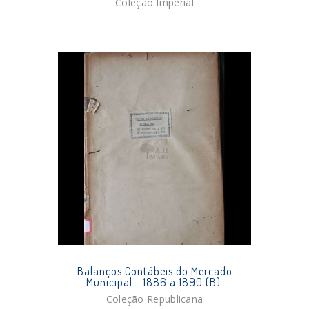
Coleção Imperial
Balanços Contábeis do Mercado
Municipal - 1886 a 1890 (B).
Coleção Republicana