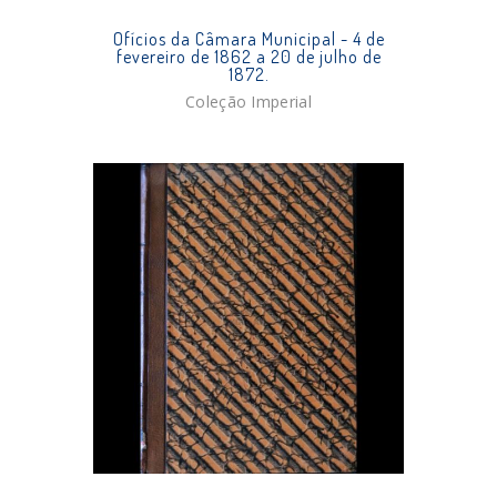
Ofícios da Câmara Municipal - 4 de
fevereiro de 1862 a 20 de julho de
1872.
Coleção Imperial