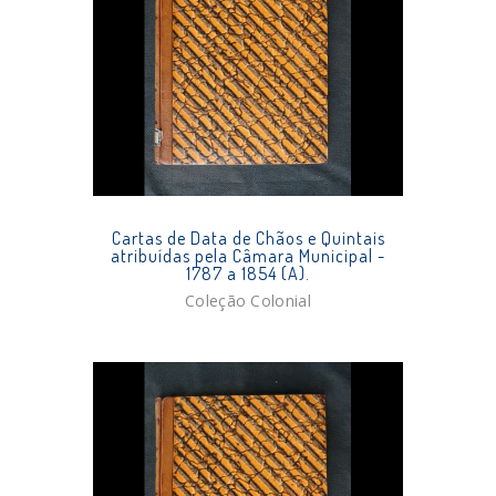
Cartas de Data de Chãos e Quintais
atribuídas pela Câmara Municipal -
1787 a 1854 (A).
Coleção Colonial