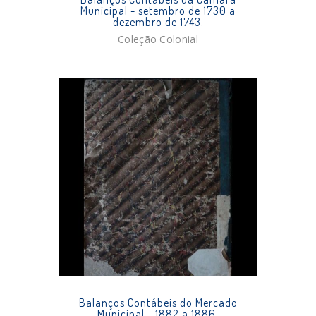
Municipal - setembro de 1730 a
dezembro de 1743.
Coleção Colonial
Balanços Contábeis do Mercado
Municipal - 1882 a 1886.