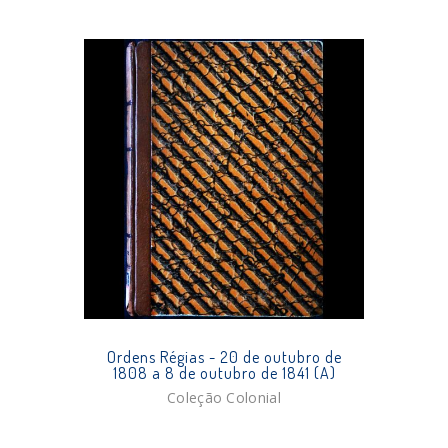
Ordens Régias - 20 de outubro de
1808 a 8 de outubro de 1841 (A)
Coleção Colonial