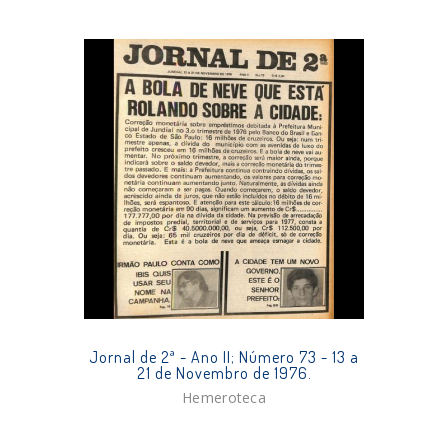
Jornal de 2ª - Ano II; Número 73 - 13 a
21 de Novembro de 1976.
Hemeroteca