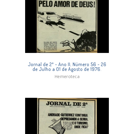
Jornal de 2ª - Ano II; Número 56 - 26
de Julho a 01 de Agosto de 1976.
Hemeroteca