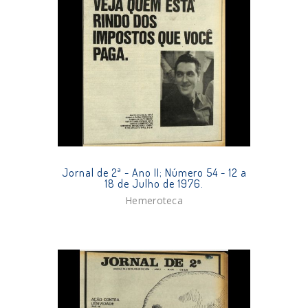
Jornal de 2ª - Ano II; Número 54 - 12 a
18 de Julho de 1976.
Hemeroteca