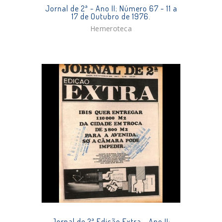
Jornal de 2ª - Ano II; Número 67 - 11 a
17 de Outubro de 1976.
Hemeroteca
Jornal de 2ª Edição Extra - Ano II;