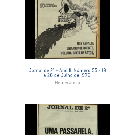
Jornal de 2ª - Ano II; Número 55 - 19
a 26 de Julho de 1976.
Hemeroteca