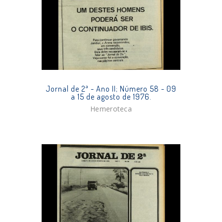
Jornal de 2ª - Ano II; Número 58 - 09
a 15 de agosto de 1976.
Hemeroteca