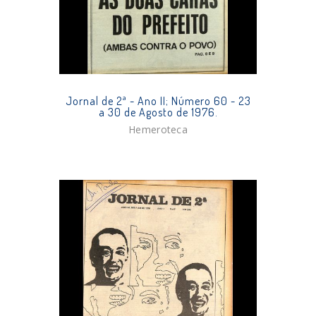
Jornal de 2ª - Ano II; Número 60 - 23
a 30 de Agosto de 1976.
Hemeroteca