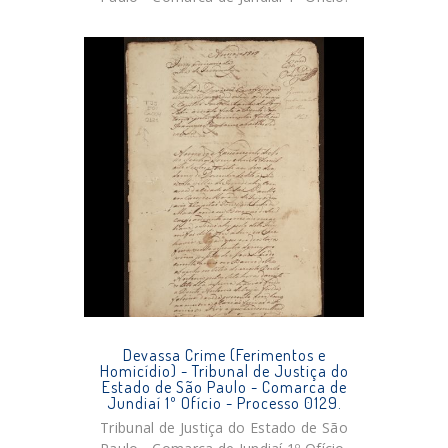
Devassa Crime (Ferimentos e
Homicídio) - Tribunal de Justiça do
Estado de São Paulo - Comarca de
Jundiaí 1º Ofício - Processo 0129.
Tribunal de Justiça do Estado de São