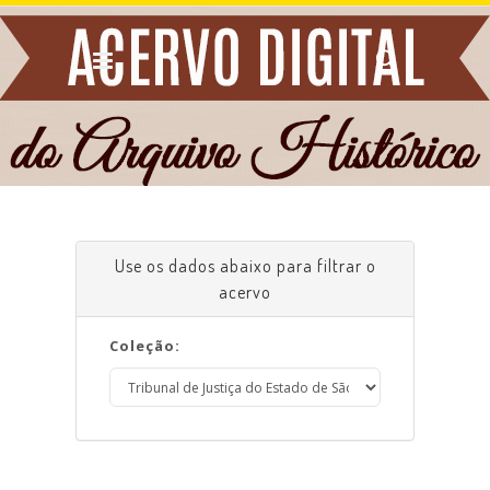
Use os dados abaixo para filtrar o
acervo
Coleção: