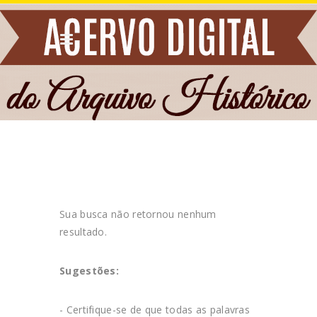
Sua busca
não retornou nenhum
resultado.
Sugestões:
- Certifique-se de que todas as palavras