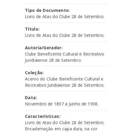
Tipo de Documento:
Livro de Atas do Clube 28 de Setembro.
Título:
Livro de Atas do Clube 28 de Setembro.
Autoria/Gerador:
Clube Beneficente Cultural e Recreativo
Jundiaiense 28 de Setembro.
Coleção:
Acervo do Clube Beneficente Cultural e
Recreativo Jundiaiense 28 de Setembro.
Data:
Novembro de 1897 a Junho de 1908.
Características:
Livro de Atas do Clube 28 de Setembro.
Encadernação em capa dura, na cor