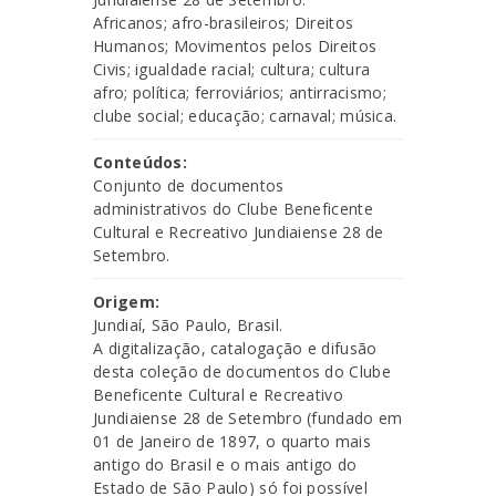
Africanos; afro-brasileiros; Direitos
Humanos; Movimentos pelos Direitos
Civis; igualdade racial; cultura; cultura
afro; política; ferroviários; antirracismo;
clube social; educação; carnaval; música.
Conteúdos:
Conjunto de documentos
administrativos do Clube Beneficente
Cultural e Recreativo Jundiaiense 28 de
Setembro.
Origem:
Jundiaí, São Paulo, Brasil.
A digitalização, catalogação e difusão
desta coleção de documentos do Clube
Beneficente Cultural e Recreativo
Jundiaiense 28 de Setembro (fundado em
01 de Janeiro de 1897, o quarto mais
antigo do Brasil e o mais antigo do
Estado de São Paulo) só foi possível