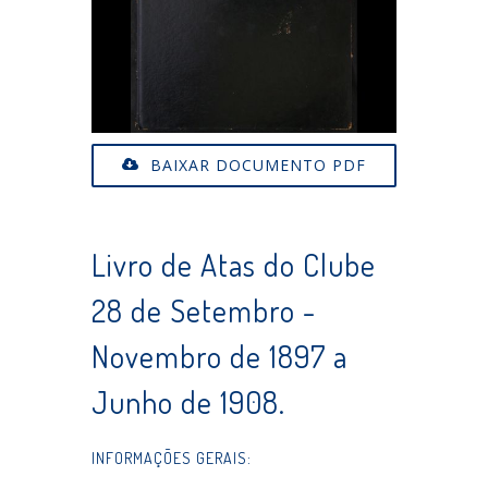
BAIXAR DOCUMENTO PDF
Livro de Atas do Clube
28 de Setembro -
Novembro de 1897 a
Junho de 1908.
INFORMAÇÕES GERAIS: