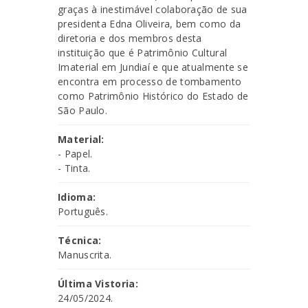
graças à inestimável colaboração de sua
presidenta Edna Oliveira, bem como da
diretoria e dos membros desta
instituição que é Patrimônio Cultural
Imaterial em Jundiaí e que atualmente se
encontra em processo de tombamento
como Patrimônio Histórico do Estado de
São Paulo.
Material:
- Papel.
- Tinta.
Idioma:
Português.
Técnica:
Manuscrita.
Última Vistoria:
24/05/2024.