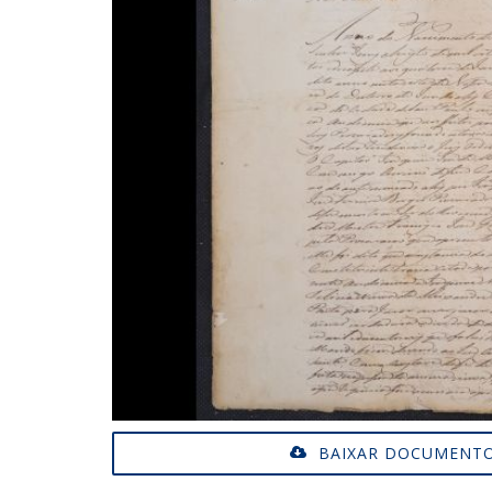
BAIXAR DOCUMENTO