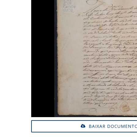
BAIXAR DOCUMENTO