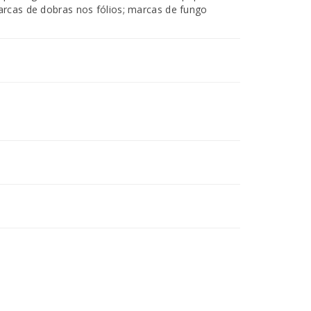
marcas de dobras nos fólios; marcas de fungo