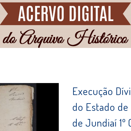
Execução Dívi
do Estado de
de Jundiaí 1º 