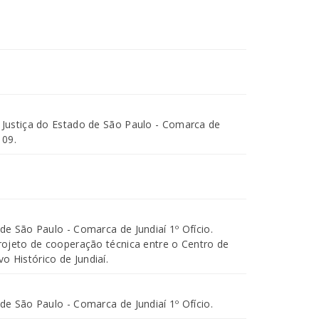
e Justiça do Estado de São Paulo - Comarca de
109.
 de São Paulo - Comarca de Jundiaí 1º Ofício.
projeto de cooperação técnica entre o Centro de
 Histórico de Jundiaí.
 de São Paulo - Comarca de Jundiaí 1º Ofício.