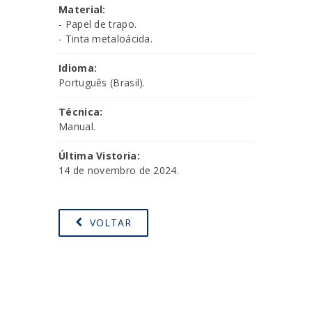
Material:
- Papel de trapo.
- Tinta metaloácida.
Idioma:
Português (Brasil).
Técnica:
Manual.
Última Vistoria:
14 de novembro de 2024.
VOLTAR