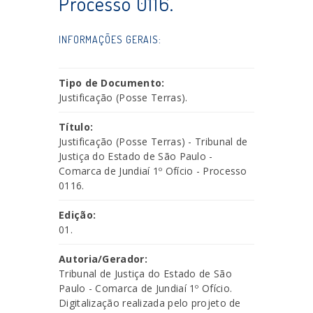
Processo 0116.
INFORMAÇÕES GERAIS:
Tipo de Documento:
Justificação (Posse Terras).
Título:
Justificação (Posse Terras) - Tribunal de
Justiça do Estado de São Paulo -
Comarca de Jundiaí 1º Ofício - Processo
0116.
Edição:
01.
Autoria/Gerador:
Tribunal de Justiça do Estado de São
Paulo - Comarca de Jundiaí 1º Ofício.
Digitalização realizada pelo projeto de