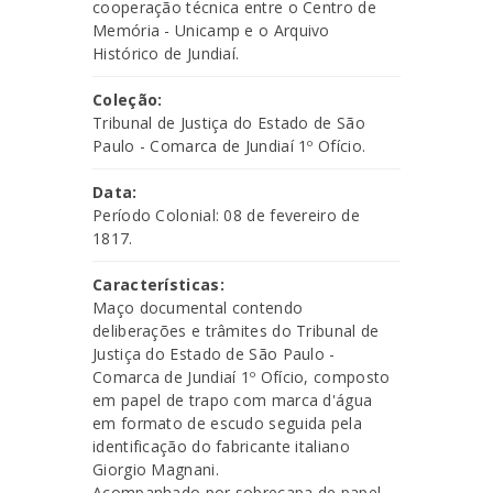
cooperação técnica entre o Centro de
Memória - Unicamp e o Arquivo
Histórico de Jundiaí.
Coleção:
Tribunal de Justiça do Estado de São
Paulo - Comarca de Jundiaí 1º Ofício.
Data:
Período Colonial: 08 de fevereiro de
1817.
Características:
Maço documental contendo
deliberações e trâmites do Tribunal de
Justiça do Estado de São Paulo -
Comarca de Jundiaí 1º Ofício, composto
em papel de trapo com marca d'água
em formato de escudo seguida pela
identificação do fabricante italiano
Giorgio Magnani.
Acompanhado por sobrecapa de papel