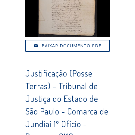
BAIXAR DOCUMENTO PDF
Justificação (Posse
Terras) - Tribunal de
Justiça do Estado de
São Paulo - Comarca de
Jundiaí 1º Ofício -