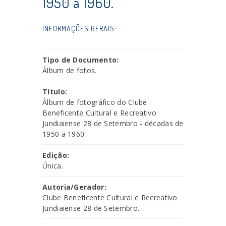
1950 a 1960.
INFORMAÇÕES GERAIS:
Tipo de Documento:
Álbum de fotos.
Título:
Álbum de fotográfico do Clube
Beneficente Cultural e Recreativo
Jundiaiense 28 de Setembro - décadas de
1950 a 1960.
Edição:
Única.
Autoria/Gerador:
Clube Beneficente Cultural e Recreativo
Jundiaiense 28 de Setembro.