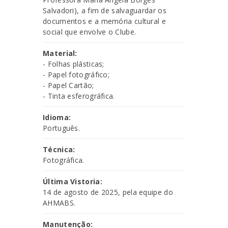
Salvadori), a fim de salvaguardar os
documentos e a memória cultural e
social que envolve o Clube.
Material:
- Folhas plásticas;
- Papel fotográfico;
- Papel Cartão;
- Tinta esferográfica.
Idioma:
Português.
Técnica:
Fotográfica.
Última Vistoria:
14 de agosto de 2025, pela equipe do
AHMABS.
Manutenção: