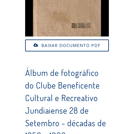
BAIXAR DOCUMENTO PDF
Álbum de fotográfico
do Clube Beneficente
Cultural e Recreativo
Jundiaiense 28 de
Setembro - décadas de