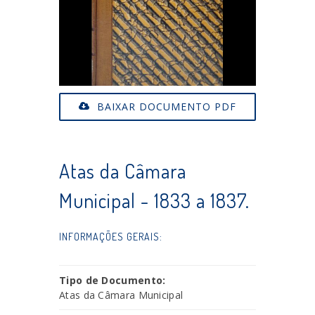
BAIXAR DOCUMENTO PDF
Atas da Câmara
Municipal - 1833 a 1837.
INFORMAÇÕES GERAIS:
Tipo de Documento:
Atas da Câmara Municipal