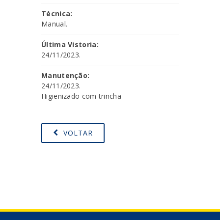
Técnica:
Manual.
Última Vistoria:
24/11/2023.
Manutenção:
24/11/2023.
Higienizado com trincha
VOLTAR