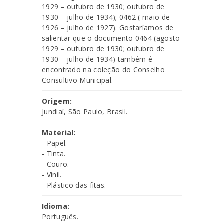
1929 – outubro de 1930; outubro de
1930 – julho de 1934); 0462 ( maio de
1926 – julho de 1927). Gostaríamos de
salientar que o documento 0464 (agosto
1929 – outubro de 1930; outubro de
1930 – julho de 1934) também é
encontrado na coleção do Conselho
Consultivo Municipal.
Origem:
Jundiaí, São Paulo, Brasil.
Material:
- Papel.
- Tinta.
- Couro.
- Vinil.
- Plástico das fitas.
Idioma:
Português.