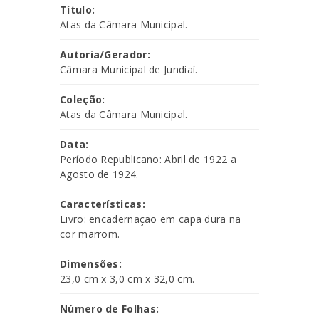
Título:
Atas da Câmara Municipal.
Autoria/Gerador:
Câmara Municipal de Jundiaí.
Coleção:
Atas da Câmara Municipal.
Data:
Período Republicano: Abril de 1922 a
Agosto de 1924.
Características:
Livro: encadernação em capa dura na
cor marrom.
Dimensões:
23,0 cm x 3,0 cm x 32,0 cm.
Número de Folhas: