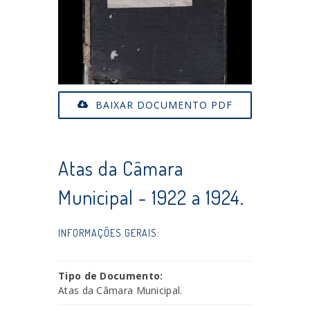
BAIXAR DOCUMENTO PDF
Atas da Câmara
Municipal - 1922 a 1924.
INFORMAÇÕES GERAIS:
Tipo de Documento:
Atas da Câmara Municipal.