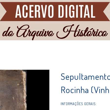
Sepultamento
Rocinha (Vinh
INFORMAÇÕES GERAIS: