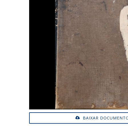
BAIXAR DOCUMENTO