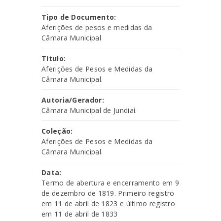
Tipo de Documento:
Aferições de pesos e medidas da
Câmara Municipal
Título:
Aferições de Pesos e Medidas da
Câmara Municipal.
Autoria/Gerador:
Câmara Municipal de Jundiaí.
Coleção:
Aferições de Pesos e Medidas da
Câmara Municipal.
Data:
Termo de abertura e encerramento em 9
de dezembro de 1819. Primeiro registro
em 11 de abril de 1823 e último registro
em 11 de abril de 1833