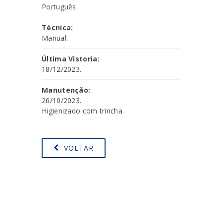
Português.
Técnica:
Manual.
Última Vistoria:
18/12/2023.
Manutenção:
26/10/2023.
Higienizado com trincha.
VOLTAR