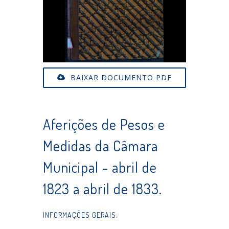
BAIXAR DOCUMENTO PDF
Aferições de Pesos e
Medidas da Câmara
Municipal - abril de
1823 a abril de 1833.
INFORMAÇÕES GERAIS: