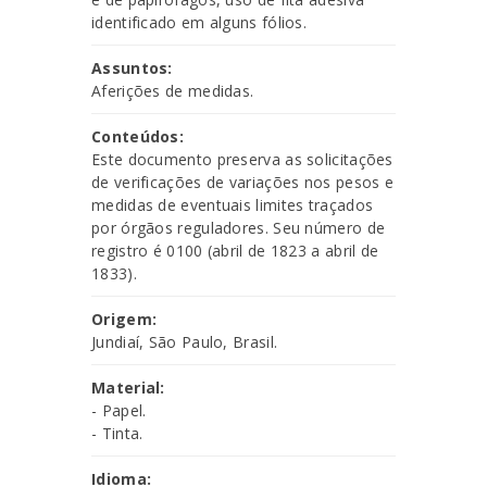
identificado em alguns fólios.
Assuntos:
Aferições de medidas.
Conteúdos:
Este documento preserva as solicitações
de verificações de variações nos pesos e
medidas de eventuais limites traçados
por órgãos reguladores. Seu número de
registro é 0100 (abril de 1823 a abril de
1833).
Origem:
Jundiaí, São Paulo, Brasil.
Material:
- Papel.
- Tinta.
Idioma: