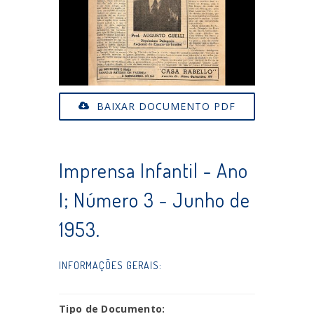
BAIXAR DOCUMENTO PDF
Imprensa Infantil - Ano
I; Número 3 - Junho de
1953.
INFORMAÇÕES GERAIS:
Tipo de Documento: