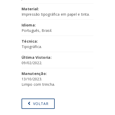
Material:
Impressão tipográfica em papel e tinta.
Idioma:
Português, Brasil.
Técnica:
Tipográfica.
Última Vistoria:
09/02/2022.
Manutenção:
13/10/2023.
Limpo com trincha.
VOLTAR