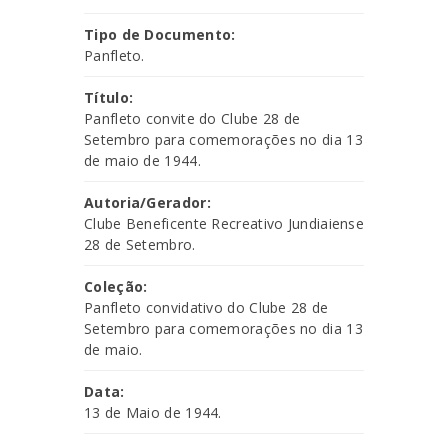
Tipo de Documento:
Panfleto.
Título:
Panfleto convite do Clube 28 de
Setembro para comemorações no dia 13
de maio de 1944.
Autoria/Gerador:
Clube Beneficente Recreativo Jundiaiense
28 de Setembro.
Coleção:
Panfleto convidativo do Clube 28 de
Setembro para comemorações no dia 13
de maio.
Data:
13 de Maio de 1944.