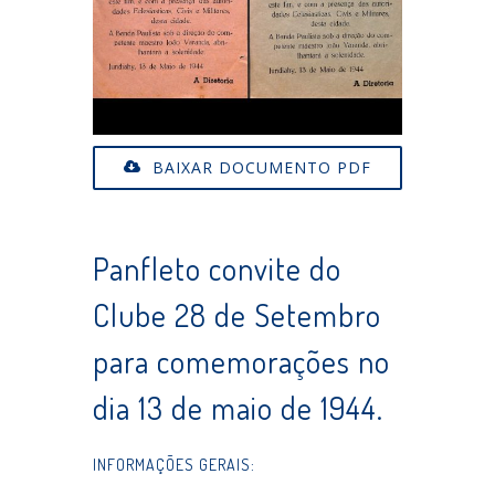
BAIXAR DOCUMENTO PDF
Panfleto convite do
Clube 28 de Setembro
para comemorações no
dia 13 de maio de 1944.
INFORMAÇÕES GERAIS: