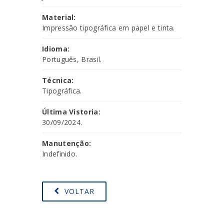
Material:
Impressão tipográfica em papel e tinta.
Idioma:
Português, Brasil.
Técnica:
Tipográfica.
Última Vistoria:
30/09/2024.
Manutenção:
Indefinido.
VOLTAR