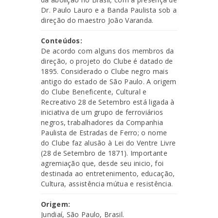
Dr. Paulo Lauro e a Banda Paulista sob a
direção do maestro João Varanda.
Conteúdos:
De acordo com alguns dos membros da
direção, o projeto do Clube é datado de
1895. Considerado o Clube negro mais
antigo do estado de São Paulo. A origem
do Clube Beneficente, Cultural e
Recreativo 28 de Setembro está ligada à
iniciativa de um grupo de ferroviários
negros, trabalhadores da Companhia
Paulista de Estradas de Ferro; o nome
do Clube faz alusão à Lei do Ventre Livre
(28 de Setembro de 1871). Importante
agremiação que, desde seu inicio, foi
destinada ao entretenimento, educação,
Cultura, assistência mútua e resistência.
Origem:
Jundiaí, São Paulo, Brasil.