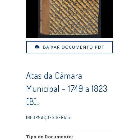
BAIXAR DOCUMENTO PDF
Atas da Câmara
Municipal - 1749 a 1823
(B).
INFORMAÇÕES GERAIS:
Tipo de Documento: