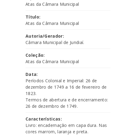
Atas da Câmara Municipal
Título:
Atas da Câmara Municipal
Autoria/Gerador:
Câmara Municipal de Jundiaí.
Coleção:
Atas da Câmara Municipal
Data:
Períodos Colonial e Imperial: 26 de
dezembro de 1749 a 16 de fevereiro de
1823.
Termos de abertura e de encerramento:
26 de dezembro de 1749.
Características:
Livro: encadernação em capa dura. Nas
cores marrom, laranja e preta.