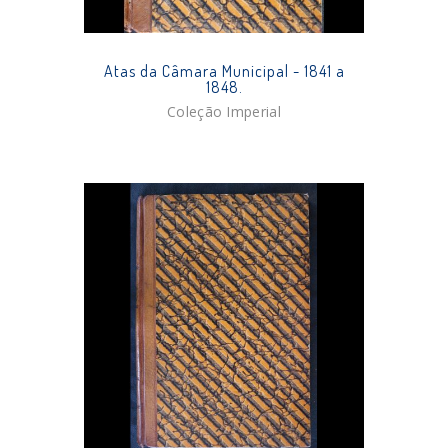
Atas da Câmara Municipal - 1841 a
1848.
Coleção Imperial