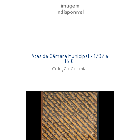
Atas da Câmara Municipal - 1797 a
1816.
Coleção Colonial