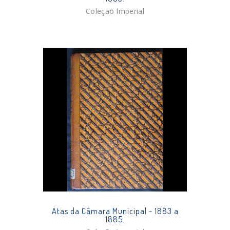
Coleção Imperial
Atas da Câmara Municipal - 1883 a
1885.