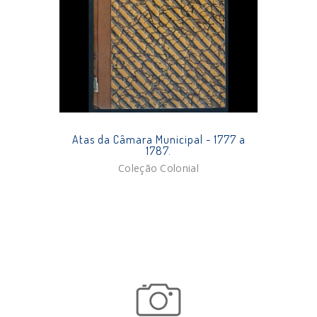
Atas da Câmara Municipal - 1777 a
1787.
Coleção Colonial