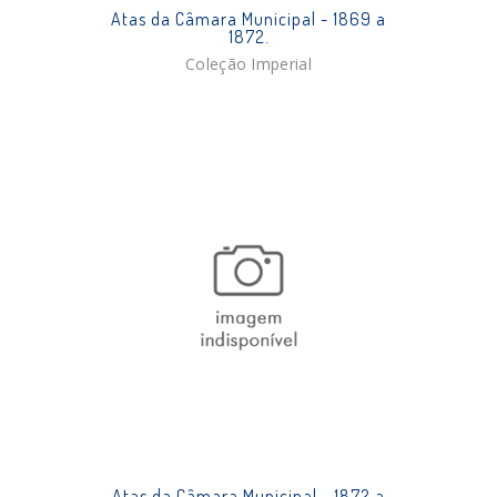
Atas da Câmara Municipal - 1869 a
1872.
Coleção Imperial
Atas da Câmara Municipal - 1872 a