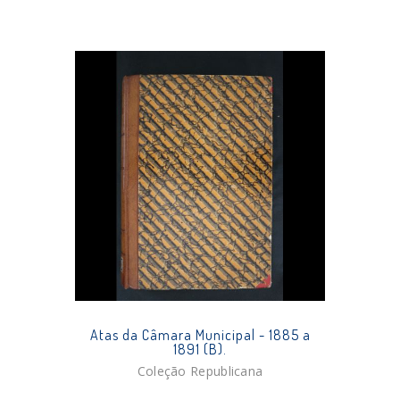
Atas da Câmara Municipal - 1885 a
1891 (B).
Coleção Republicana