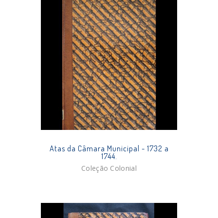
Atas da Câmara Municipal - 1732 a
1744.
Coleção Colonial