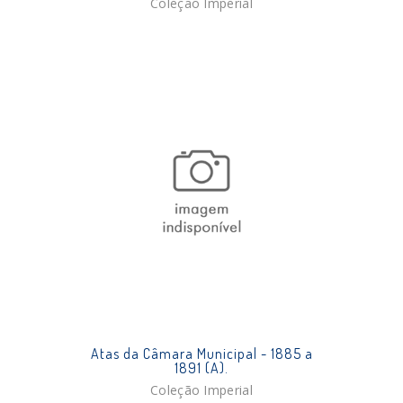
Coleção Imperial
Atas da Câmara Municipal - 1885 a
1891 (A).
Coleção Imperial