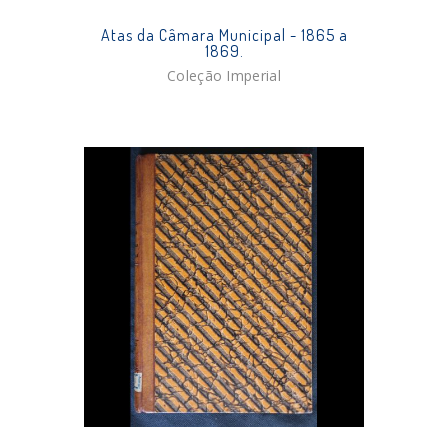
Atas da Câmara Municipal - 1865 a
1869.
Coleção Imperial