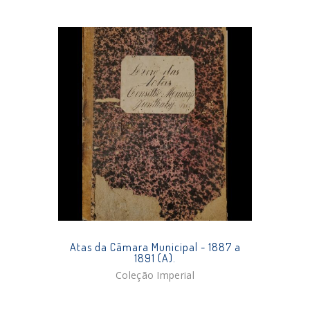
Atas da Câmara Municipal - 1887 a
1891 (A).
Coleção Imperial