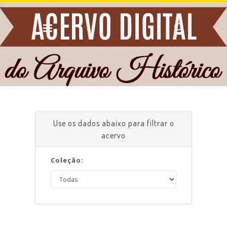
Use os dados abaixo para filtrar o
acervo
Coleção: