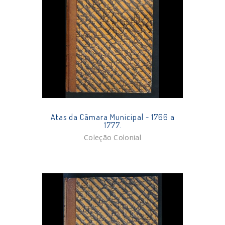
Atas da Câmara Municipal - 1766 a
1777.
Coleção Colonial