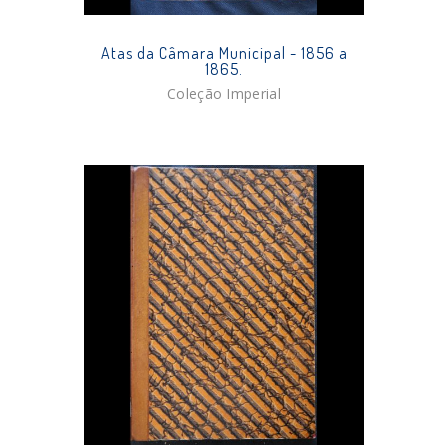
Atas da Câmara Municipal - 1856 a
1865.
Coleção Imperial