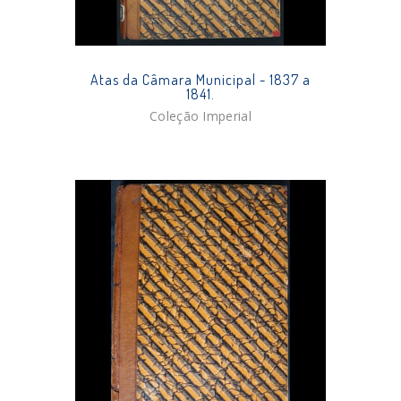
Atas da Câmara Municipal - 1837 a
1841.
Coleção Imperial