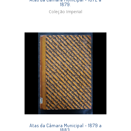
1879.
Coleção Imperial
Atas da Câmara Municipal - 1879 a
1883.