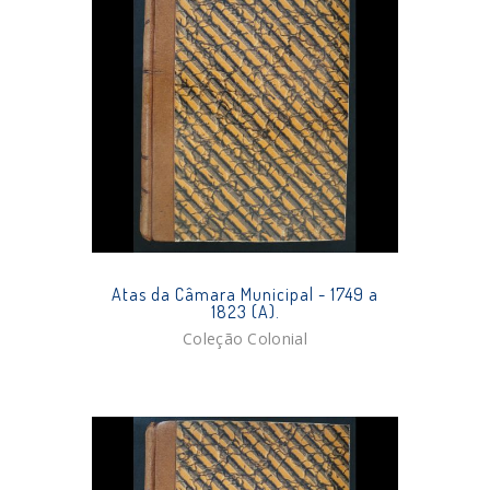
Atas da Câmara Municipal - 1749 a
1823 (A).
Coleção Colonial