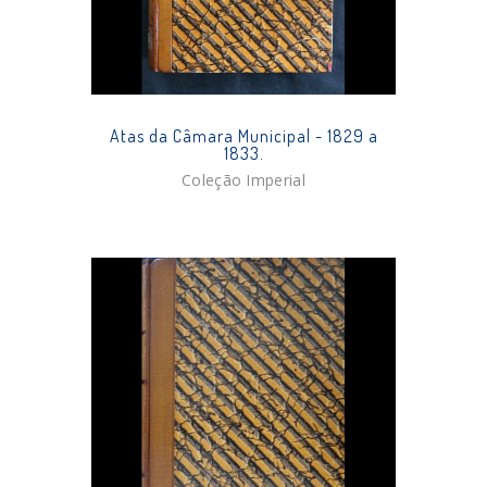
Atas da Câmara Municipal - 1829 a
1833.
Coleção Imperial