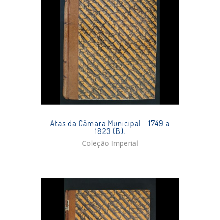
Atas da Câmara Municipal - 1749 a
1823 (B).
Coleção Imperial