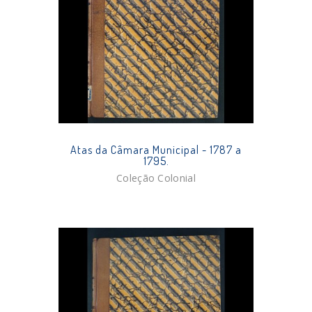
Atas da Câmara Municipal - 1787 a
1795.
Coleção Colonial