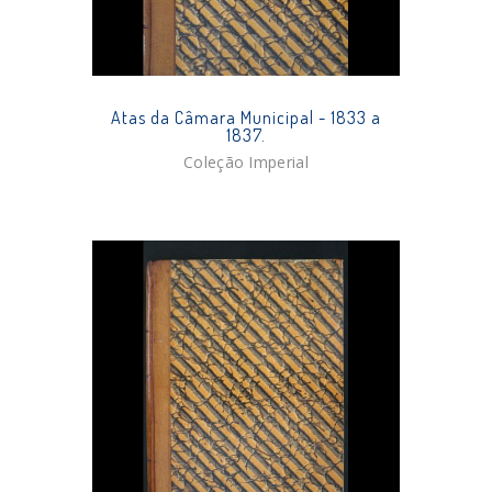
Atas da Câmara Municipal - 1833 a
1837.
Coleção Imperial